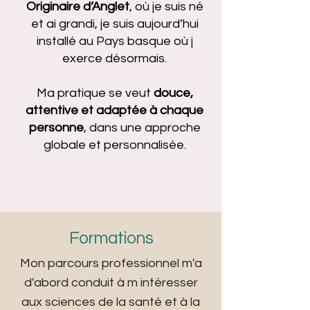
Originaire d’Anglet
, où je suis né
et ai grandi, je suis aujourd’hui
installé au Pays basque où j
exerce désormais.
Ma pratique se veut
douce,
attentive et adaptée à chaque
personne
, dans une approche
globale et personnalisée.
Formations
Mon parcours professionnel m'a
d'abord conduit à m intéresser
aux sciences de la santé et à la