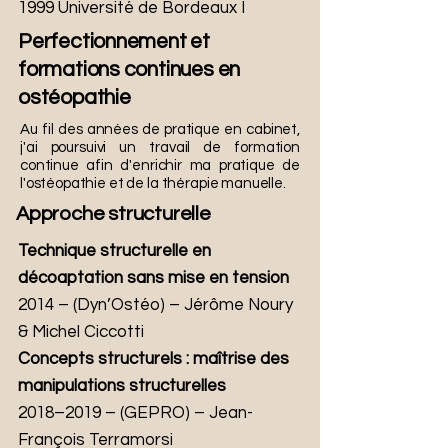
1999 Université de Bordeaux I
Perfectionnement et
formations continues en
ostéopathie
Au fil des années de pratique en cabinet,
j'ai poursuivi un travail de formation
continue afin d'enrichir ma pratique de
l'ostéopathie et de la thérapie manuelle.
Approche structurelle
Technique structurelle en
décoaptation sans mise en tension
2014 – (Dyn’Ostéo) – Jérôme Noury
& Michel Ciccotti
Concepts structurels : maîtrise des
manipulations structurelles
2018–2019
–
(GEPRO) – Jean-
François Terramorsi