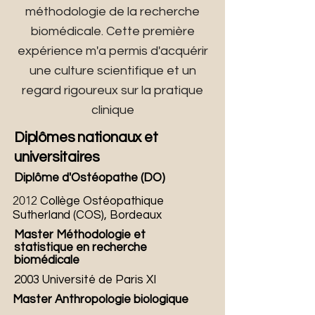
méthodologie de la recherche
biomédicale. Cette première
expérience m'a permis d'acquérir
une culture scientifique et un
regard rigoureux sur la pratique
clinique
Diplômes nationaux et
universitaires
Diplôme d'Ostéopathe (DO)
2012
Collège Ostéopathique
Sutherland (COS), Bordeaux
Master Méthodologie et
statistique en recherche
biomédicale
2003 Université de Paris XI
Master Anthropologie biologique