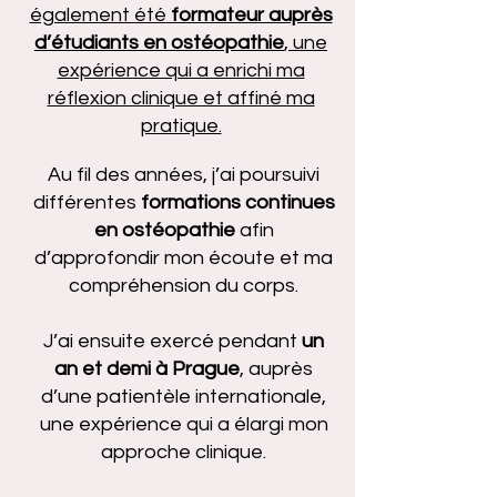
également été
formateur auprès
d’étudiants en ostéopathie
, une
expérience qui a enrichi ma
réflexion clinique et affiné ma
pratique.​
Au fil des années, j’ai poursuivi
différentes
formations continues
en ostéopathie
afin
d’approfondir mon écoute et ma
compréhension du corps.
J’ai ensuite exercé pendant
un
an et demi à Prague
, auprès
d’une patientèle internationale,
une expérience qui a élargi mon
approche clinique.