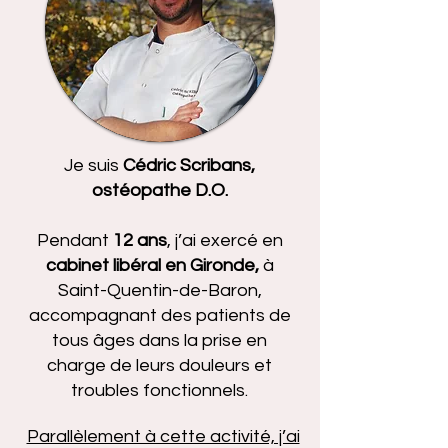
Je suis
Cédric Scribans,
ostéopathe D.O.
Pendant
12 ans
, j’ai exercé en
cabinet libéral en Gironde,
à
Saint-Quentin-de-Baron,
accompagnant des patients de
tous âges dans la prise en
charge de leurs douleurs et
troubles fonctionnels.
Parallèlement à cette activité, j’ai